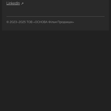
LinkedIn
© 2023–2025 ТОВ «ОСНОВА Фільм Продакшн»