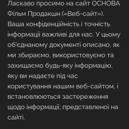
Ласкаво просимо на сайт ОСНОВА
Фільм Продакшн («Веб-сайт»).
Ваша конфіденційність і точність
інформації важливі для нас. У цьому
об’єднаному документі описано, як
ми збираємо, використовуємо та
захищаємо будь-яку інформацію,
яку ви надаєте під час
користування нашим веб-сайтом, і
встановлюються застереження
щодо інформації, представленої на
сайті.