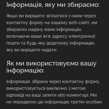
Інформація, яку ми збираємо:
Якщо ви вирішите зв’язатися з нами через
контактну форму на нашому веб-сайті, ми
збираємо надану вами інформацію,
включаючи ваше ім’я, адресу електронної
пошти та будь-яку додаткову інформацію,
яку ви вирішите надати.
Як ми використовуємо вашу
інформацію:
Інформація, зібрана через контактну форму,
використовується виключно з метою
відповіді на ваші запити або коментарі. Ми
не передаємо цю інформацію третім особам.