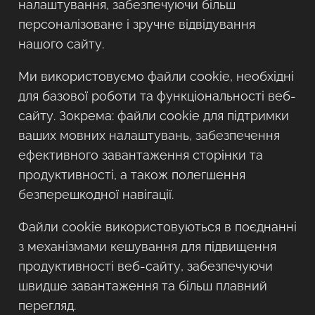
налаштування, забезпечуючи більш
персоналізоване і зручне відвідування
нашого сайту.
Ми використовуємо файли cookie, необхідні
для базової роботи та функціональності веб-
сайту. Зокрема: файли cookie для підтримки
ваших мовних налаштувань, забезпечення
ефективного завантаження сторінки та
продуктивності, а також полегшення
безперешкодної навігації.
Файли cookie використовуються в поєднанні
з механізмами кешування для підвищення
продуктивності веб-сайту, забезпечуючи
швидше завантаження та більш плавний
перегляд.