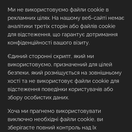
Ми не використовуємо файли cookie в
рекламних цілях. На нашому веб-сайті немає
аналітики третіх сторін або файлів cookie
для відстеження, що гарантує дотримання
конфіденційності вашого візиту.
Єдиний сторонні скрипт, який ми
використовуємо, призначений для цілей
безпеки, який розміщується на зовнішньому
хості та не використовує файли cookie для
відстеження поведінки користувачів або
збору особистих даних.
Хоча ми прагнемо використовувати
виключно необхідні файли cookie, ви
зберігаєте повний контроль над їх