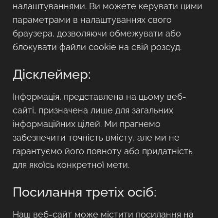
налаштуваннями. Ви можете керувати цими
параметрами в налаштуваннях свого
браузера, дозволяючи обмежувати або
блокувати файли cookie на свій розсуд.
Дісклеймер:
Інформація, представлена на цьому веб-
сайті, призначена лише для загальних
інформаційних цілей. Ми прагнемо
забезпечити точність вмісту, але ми не
гарантуємо його повноту або придатність
для якоїсь конкретної мети.
Посилання третіх осіб:
Наш веб-сайт може містити посилання на