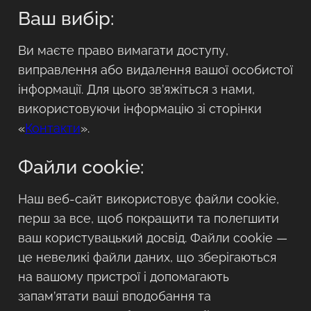
Ваш вибір:
Ви маєте право вимагати доступу,
виправлення або видалення вашої особистої
інформації. Для цього зв’яжіться з нами,
використовуючи інформацію зі сторінки
«
Контакти
».
Файли cookie:
Наш веб-сайт використовує файли cookie,
перш за все, щоб покращити та полегшити
ваш користувацький досвід. Файли cookie —
це невеликі файли даних, що зберігаються
на вашому пристрої і допомагають
запам’ятати ваші вподобання та