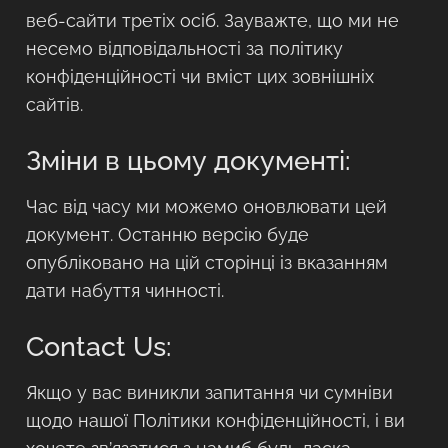
веб-сайти третіх осіб. Зауважте, що ми не
несемо відповідальності за політику
конфіденційності чи вміст цих зовнішніх
сайтів.
Зміни в цьому документі:
Час від часу ми можемо оновлювати цей
документ. Останню версію буде
опубліковано на цій сторінці із вказанням
дати набуття чинності.
Contact Us:
Якщо у вас виникли запитання чи сумніви
щодо нашої Політики конфіденційності, і ви